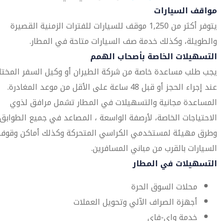
مواقف السيارات
يتوفر أكثر من 1,250 موقف للسيارات للفترات الزمنية القصيرة
والطويلة، وكذلك خدمة صف السيارات متاحة في المطار.
التسهيلات الخاصة بأصحاب الهمم
يجب طلب مساعدة خاصة من شركة الطيران أو وكيل السفر المختار
عند إجراء الحجز أو قبل 48 ساعة على الأقل من موعد المغادرة.
المساعدة مجانية والتسهيلات في المطار تشمل مرافق لذوي
الاحتياجات الخاصة، لأرصفة الواسعة ، المصاعد في جميع الطوابق،
وطرق مهيئة لمستخدمي الكراسي المتحركة وكذلك أماكن وقوف
السيارات بالقرب من مباني المسافرين.
التسهيلات في المطار
محلات السوق الحرة
أجهزة الصراف الآلي وتحويل العملات
خدمة واي-فاي