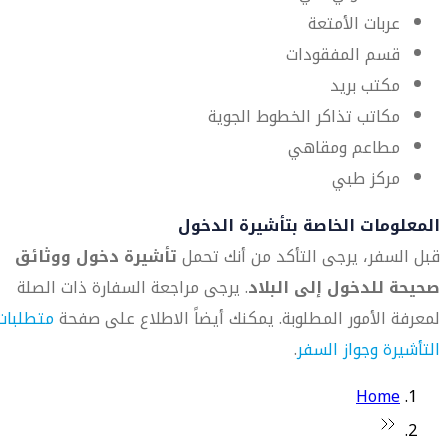
عربات الأمتعة
قسم المفقودات
مكتب بريد
مكاتب تذاكر الخطوط الجوية
مطاعم ومقاهي
مركز طبي
المعلومات الخاصة بتأشيرة الدخول
قبل السفر، يرجى التأكد من أنك تحمل
تأشيرة دخول ووثائق
صحيحة للدخول إلى البلاد
. يرجى مراجعة السفارة ذات الصلة
لمعرفة الأمور المطلوبة. يمكنك أيضاً الاطلاع على صفحة
متطلبات
التأشيرة وجواز السفر
.
Home