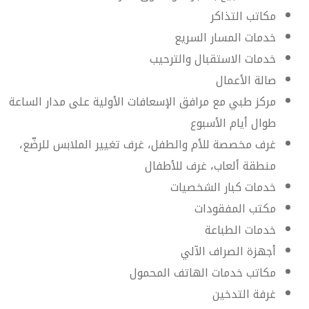
مكاتب التذاكر
خدمات المسار السريع
خدمات الاستقبال والترحيب
صالة الأعمال
مركز طبي مع مرافق الإسعافات الأولية على مدار الساعة
طوال أيام الأسبوع
غرف مخصصة للأم والطفل، غرف تغيير الملابس للرضّع،
منطقة ألعاب، غرف للأطفال
خدمات كبار الشخصيات
مكتب المفقودات
خدمات الطباعة
أجهزة الصراف الآلي
مكاتب خدمات الهاتف المحمول
غرفة التدخين