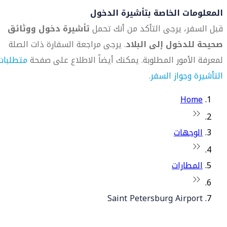
المعلومات الخاصة بتأشيرة الدخول
قبل السفر، يرجى التأكد من أنك تحمل
تأشيرة دخول ووثائق
صحيحة للدخول إلى البلاد
. يرجى مراجعة السفارة ذات الصلة
لمعرفة الأمور المطلوبة. يمكنك أيضاً الاطلاع على صفحة
متطلبات
التأشيرة وجواز السفر
.
Home
الوجهات
المطارات
Saint Petersburg Airport