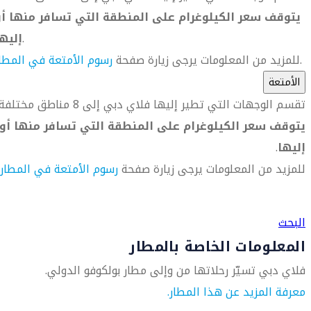
يتوقف سعر الكيلوغرام على المنطقة التي تسافر منها أو
.
إليه
.
للمزيد من المعلومات يرجى زيارة صفحة
رسوم الأمتعة في المطا
الأمتعة
تقسم الوجهات التي تطير إليها فلاي دبي إلى 8 مناطق مختلفة.
يتوقف سعر الكيلوغرام على المنطقة التي تسافر منها أو
إليها
.
للمزيد من المعلومات يرجى زيارة صفحة
رسوم الأمتعة في المطار
العثور على متجر السفر الأقرب إليك
البحث
المعلومات الخاصة بالمطار
فلاي دبي تسيّر رحلاتها من وإلى مطار بولكوفو الدولي.
معرفة المزيد عن هذا المطار.