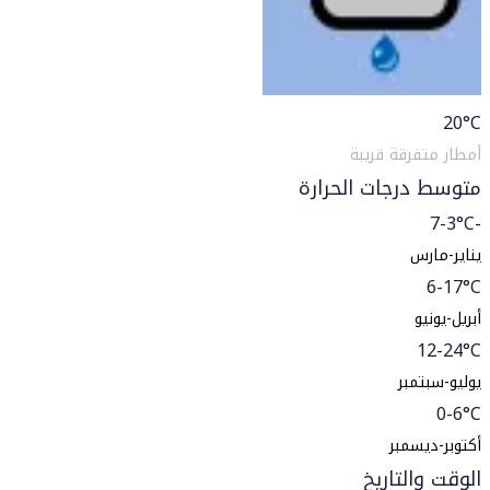
20
°C
أمطار متفرقة قريبة
متوسط درجات الحرارة
-7-3°C
يناير-مارس
6-17°C
أبريل-يونيو
12-24°C
يوليو-سبتمبر
0-6°C
أكتوبر-ديسمبر
الوقت والتاريخ