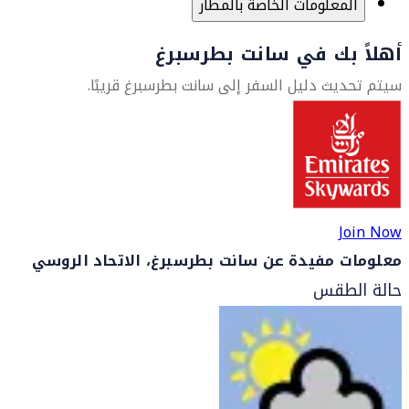
المعلومات الخاصة بالمطار
أهلاً بك في سانت بطرسبرغ
سيتم تحديث دليل السفر إلى سانت بطرسبرغ قريبًا.
Join Now
معلومات مفيدة عن سانت بطرسبرغ، الاتحاد الروسي
حالة الطقس