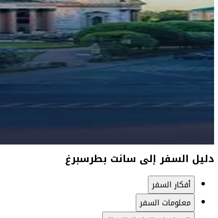
دليل السفر إلى سانت بطرسبرغ
أفكار السفر
معلومات السفر