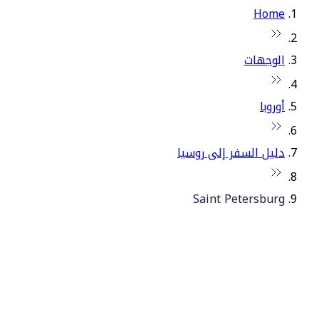
Home
الوجهات
أوروبا
دليل السفر إلى روسيا
Saint Petersburg