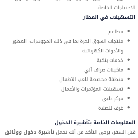
الاحتياجات الخاصة.
التسهيلات في المطار
مطاعم
منتجات السوق الحرة بما في ذلك المجوهرات، العطور
والأدوات الكهربائية
خدمات بنكية
ماكينات صراف آلي
منطقة مخصصة للعب الأطفال
تسهيلات المؤتمرات والأعمال
مركز طبي
غرف للصلاة
المعلومات الخاصة بتأشيرة الدخول
قبل السفر، يرجى التأكد من أنك تحمل
تأشيرة دخول ووثائق