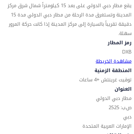
يقع مطار دبي الدولي على بعد 15 كيلومتراً شمال شرق مركز
المدينة وتستغرق مدة الرحلة من مطار دبي الدولي مدة 15
دقيقة تقريباً بالسيارة إلى مركز المدينة إذا كانت حركة المرور
سهلة.
رمز المطار
DXB
مشاهدة الخريطة
المنطقة الزمنية
توقيت غرينتش +4 ساعات
العنوان
مطار دبي الدولي
ص.ب: 2525
دبي
الإمارات العربية المتحدة