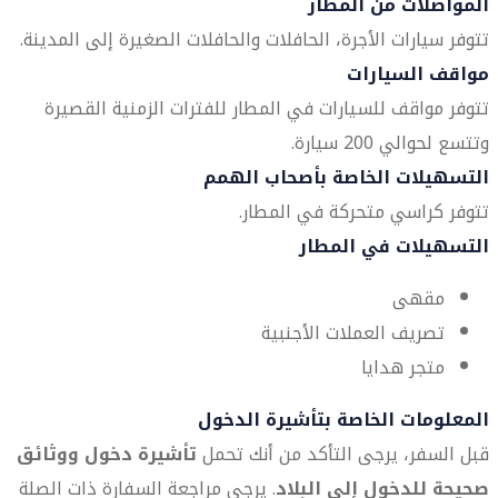
المواصلات من المطار
تتوفر سيارات الأجرة، الحافلات والحافلات الصغيرة إلى المدينة.
مواقف السيارات
تتوفر مواقف للسيارات في المطار للفترات الزمنية القصيرة
وتتسع لحوالي 200 سيارة.
التسهيلات الخاصة بأصحاب الهمم
تتوفر كراسي متحركة في المطار.
التسهيلات في المطار
مقهى
تصريف العملات الأجنبية
متجر هدايا
المعلومات الخاصة بتأشيرة الدخول
قبل السفر، يرجى التأكد من أنك تحمل
تأشيرة دخول ووثائق
صحيحة للدخول إلى البلاد
. يرجى مراجعة السفارة ذات الصلة