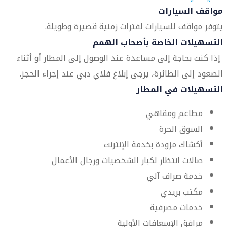
مواقف السيارات
يتوفر مواقف للسيارات لفترات زمنية قصيرة وطويلة.
التسهيلات الخاصة بأصحاب الهمم
إذا كنت بحاجة إلى مساعدة عند الوصول إلى المطار أو أثناء
الصعود إلى الطائرة، يرجى إبلاغ فلاي دبي عند إجراء الحجز.
التسهيلات في المطار
مطاعم ومقاهي
السوق الحرة
أكشاك مزودة بخدمة الإنترنت
صالات انتظار لكبار الشخصيات ورجال الأعمال
خدمة صراف آلي
مكتب بريدي
خدمات مصرفية
مرافق الإسعافات الأولية