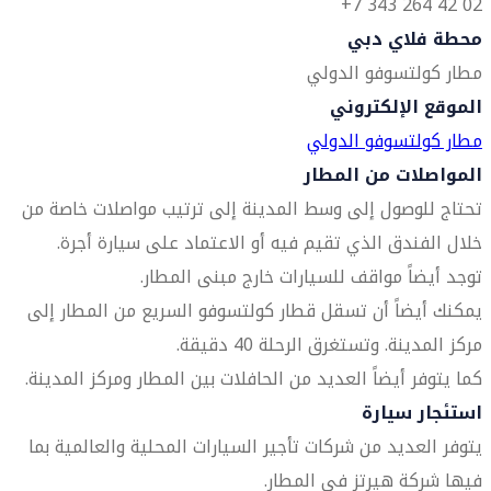
02 42 264 343 7+
محطة فلاي دبي
مطار كولتسوفو الدولي
الموقع الإلكتروني
مطار كولتسوفو الدولي
المواصلات من المطار
تحتاج للوصول إلى وسط المدينة إلى ترتيب مواصلات خاصة من
خلال الفندق الذي تقيم فيه أو الاعتماد على سيارة أجرة.
توجد أيضاً مواقف للسيارات خارج مبنى المطار.
يمكنك أيضاً أن تسقل قطار كولتسوفو السريع من المطار إلى
مركز المدينة. وتستغرق الرحلة 40 دقيقة.
كما يتوفر أيضاً العديد من الحافلات بين المطار ومركز المدينة.
استئجار سيارة
يتوفر العديد من شركات تأجير السيارات المحلية والعالمية بما
فيها شركة هيرتز في المطار.