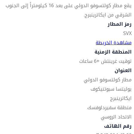
يقع مطار كولتسوفو الدولي على بعد 16 كيلومتراً إلى الجنوب
الشرقي من ايكاترينبرج.
رمز المطار
SVX
مشاهدة الخريطة
المنطقة الزمنية
توقيت غرينتش +6 ساعات
العنوان
مطار كولتسوفو الدولي
يوليتسا سبوتنيكوف
ايكاترينبرج
منطقة سفيردلوفسك
الاتحاد الروسي
رقم الهاتف