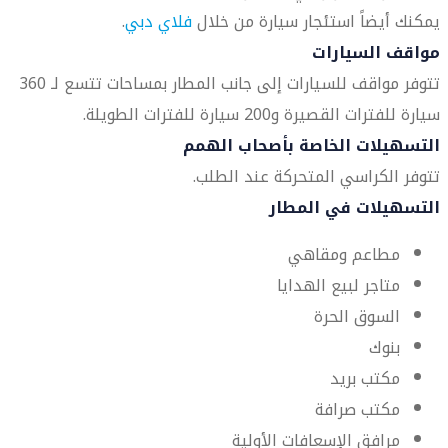
يمكنك أيضاً استئجار سيارة من خلال
فلاي دبي
.
مواقف السيارات
تتوفر مواقف للسيارات إلى جانب المطار بمساحات تتسع لـ 360
سيارة للفترات القصيرة و200 سيارة للفترات الطويلة.
التسهيلات الخاصة بأصحاب الهمم
تتوفر الكراسي المتحركة عند الطلب.
التسهيلات في المطار
مطاعم ومقاهي
متاجر لبيع الهدايا
السوق الحرة
بنوك
مكتب بريد
مكتب صرافة
مرافق الإسعافات الأولية