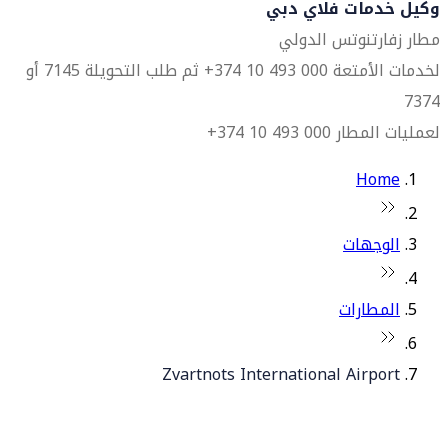
وكيل خدمات فلاي دبي
مطار زفارتنوتس الدولي
لخدمات الأمتعة 000 493 10 374+ ثم طلب التحويلة 7145 أو
7374
لعمليات المطار 000 493 10 374+
Home
الوجهات
المطارات
Zvartnots International Airport