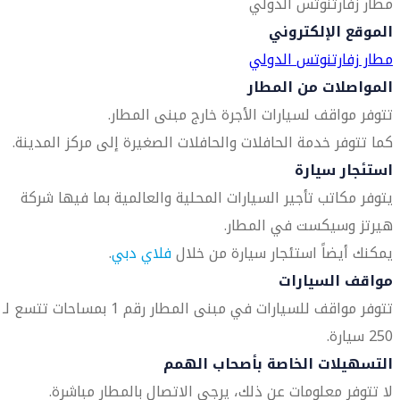
مطار زفارتنوتس الدولي
الموقع الإلكتروني
مطار زفارتنوتس الدولي
المواصلات من المطار
تتوفر مواقف لسيارات الأجرة خارج مبنى المطار.
كما تتوفر خدمة الحافلات والحافلات الصغيرة إلى مركز المدينة.
استئجار سيارة
يتوفر مكاتب تأجير السيارات المحلية والعالمية بما فيها شركة
هيرتز وسيكست في المطار.
يمكنك أيضاً استئجار سيارة من خلال
فلاي دبي
.
مواقف السيارات
تتوفر مواقف للسيارات في مبنى المطار رقم 1 بمساحات تتسع لـ
250 سيارة.
التسهيلات الخاصة بأصحاب الهمم
لا تتوفر معلومات عن ذلك، يرجى الاتصال بالمطار مباشرة.