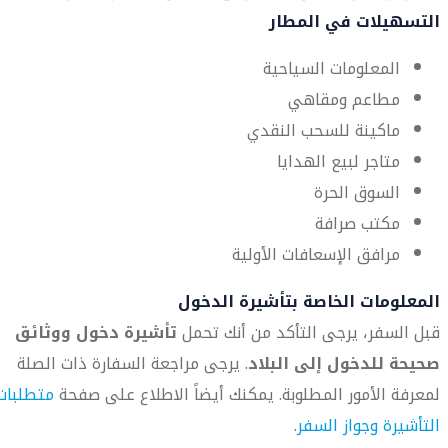
التسهيلات في المطار
المعلومات السياحية
مطاعم ومقاهي
ماكينة للسحب النقدي
متاجر لبيع الهدايا
السوق الحرة
مكتب صرافة
مرافق الإسعافات الأولية
المعلومات الخاصة بتأشيرة الدخول
قبل السفر، يرجى التأكد من أنك تحمل
تأشيرة دخول ووثائق
صحيحة للدخول إلى البلاد
. يرجى مراجعة السفارة ذات الصلة
لمعرفة الأمور المطلوبة. يمكنك أيضاً الاطلاع على صفحة
متطلبات
التأشيرة وجواز السفر
.