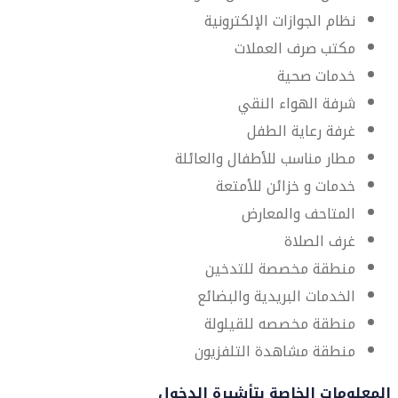
نظام الجوازات الإلكترونية
مكتب صرف العملات
خدمات صحية
شرفة الهواء النقي
غرفة رعاية الطفل
مطار مناسب للأطفال والعائلة
خدمات و خزائن للأمتعة
المتاحف والمعارض
غرف الصلاة
منطقة مخصصة للتدخين
الخدمات البريدية والبضائع
منطقة مخصصه للقيلولة
منطقة مشاهدة التلفزيون
المعلومات الخاصة بتأشيرة الدخول