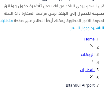
قبل السفر، يرجى التأكد من أنك تحمل
تأشيرة دخول ووثائق
صحيحة للدخول إلى البلاد
. يرجى مراجعة السفارة ذات الصلة
لمعرفة الأمور المطلوبة. يمكنك أيضاً الاطلاع على صفحة
متطلبات
التأشيرة وجواز السفر
.
Home
الوجهات
المطارات
Istanbul Airport