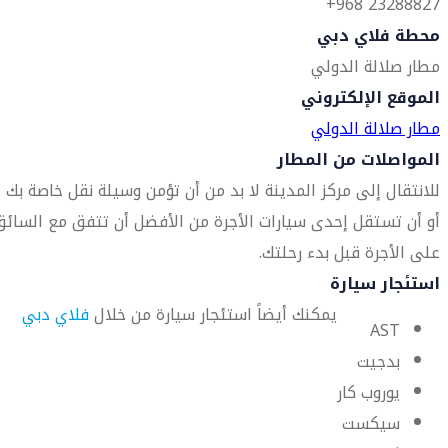
23288827 968+
محطة فلاي دبي
مطار صلالة الدولي
الموقع الإلكتروني
مطار صلالة الدولي
المواصلات من المطار
للانتقال إلى مركز المدينة لا بد من أن تؤمن وسيلة نقل خاصة بك
أو أن تستقل إحدى سيارات الأجرة من الأفضل أن تتفق مع السائق
على الأجرة قبل بدء رحلتك.
استئجار سيارة
يمكنك أيضاً استئجار سيارة من خلال
فلاي دبي
AST
بدجيت
يوروب كار
سيكست