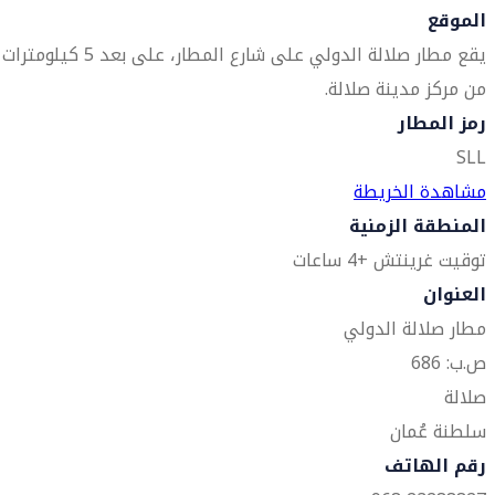
الموقع
يقع مطار صلالة الدولي على شارع المطار، على بعد 5 كيلومترات
من مركز مدينة صلالة.
رمز المطار
SLL
مشاهدة الخريطة
المنطقة الزمنية
توقيت غرينتش +4 ساعات
العنوان
مطار صلالة الدولي
ص.ب: 686
صلالة
سلطنة عُمان
رقم الهاتف