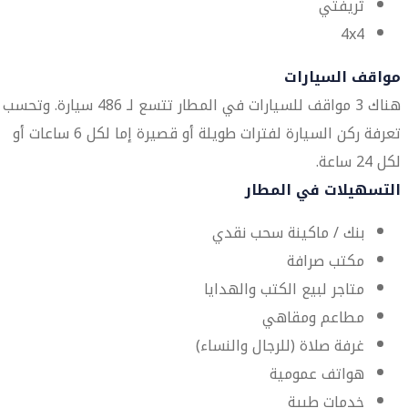
ثريفتي
4x4
مواقف السيارات
هناك 3 مواقف للسيارات في المطار تتسع لـ 486 سيارة. وتحسب
تعرفة ركن السيارة لفترات طويلة أو قصيرة إما لكل 6 ساعات أو
لكل 24 ساعة.
التسهيلات في المطار
بنك / ماكينة سحب نقدي
مكتب صرافة
متاجر لبيع الكتب والهدايا
مطاعم ومقاهي
غرفة صلاة (للرجال والنساء)
هواتف عمومية
خدمات طبية