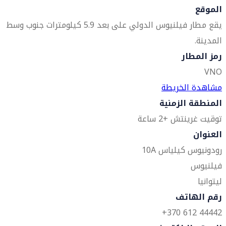
الموقع
يقع مطار فيلنيوس الدولي على بعد 5.9 كيلومترات جنوب وسط
المدينة.
رمز المطار
VNO
مشاهدة الخريطة
المنطقة الزمنية
توقيت غرينتش +2 ساعة
العنوان
رودونيوس كيلياس 10A
فيلنيوس
ليتوانيا
رقم الهاتف
44442 612 370+