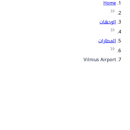
Home
الوجهات
المطارات
Vilnius Airport