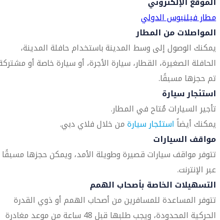
الموقع الإلكتروني
مطار فيلنيوس الدولي
المواصلات من المطار
يمكنك الوصول إلى وسط المدينة باستخدام حافلة المدينة،
الحافلة الصغيرة، القطار، سيارة الأجرة، أو سيارة خاصة أو مشتركة
تم حجزها مسبقًا.
استئجار سيارة
تأجير السيارات مُتاح في المطار.
يمكنك أيضاً
استئجار سيارة
من خلال فلاي دبي.
مواقف السيارات
تتوفر مواقف سيارات قصيرة وطويلة الأمد، ويمكن حجزها مسبقًا
عبر الإنترنت.
التسهيلات الخاصة بأصحاب الهمم
تتوفر المساعدة للمسافرين من أصحاب الهمم أو ذوي القدرة
الحركية المحدودة، ويجب طلبها قبل 48 ساعة من موعد مغادرة