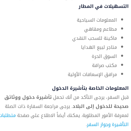
التسهيلات في المطار
المعلومات السياحية
مطاعم ومقاهي
ماكينة للسحب النقدي
متاجر لبيع الهدايا
السوق الحرة
مكتب صرافة
مرافق الإسعافات الأولية
المعلومات الخاصة بتأشيرة الدخول
قبل السفر، يرجى التأكد من أنك تحمل
تأشيرة دخول ووثائق
صحيحة للدخول إلى البلاد
. يرجى مراجعة السفارة ذات الصلة
لمعرفة الأمور المطلوبة. يمكنك أيضاً الاطلاع على صفحة
متطلبات
التأشيرة وجواز السفر
.