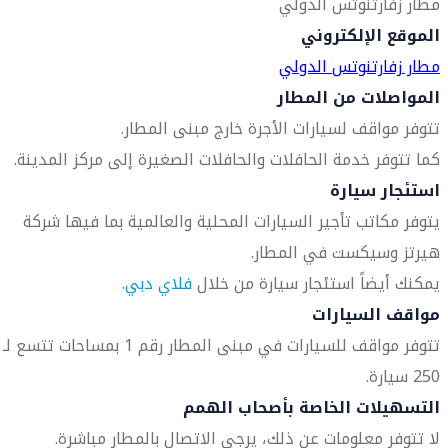
مطار زفارتنوتس الدولي
الموقع الإلكتروني
مطار زفارتنوتس الدولي
المواصلات من المطار
تتوفر مواقف لسيارات الأجرة خارج مبنى المطار.
كما تتوفر خدمة الحافلات والحافلات الصغيرة إلى مركز المدينة.
استئجار سيارة
يتوفر مكاتب تأجير السيارات المحلية والعالمية بما فيها شركة
هيرتز وسيكست في المطار.
يمكنك أيضاً استئجار سيارة من خلال
فلاي دبي
.
مواقف السيارات
تتوفر مواقف للسيارات في مبنى المطار رقم 1 بمساحات تتسع لـ
250 سيارة.
التسهيلات الخاصة بأصحاب الهمم
لا تتوفر معلومات عن ذلك، يرجى الاتصال بالمطار مباشرة.