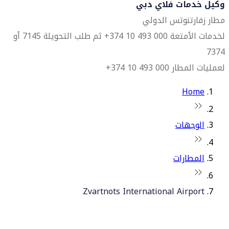
وكيل خدمات فلاي دبي
مطار زفارتنوتس الدولي
لخدمات الأمتعة 000 493 10 374+ ثم طلب التحويلة 7145 أو
7374
لعمليات المطار 000 493 10 374+
Home
الوجهات
المطارات
Zvartnots International Airport