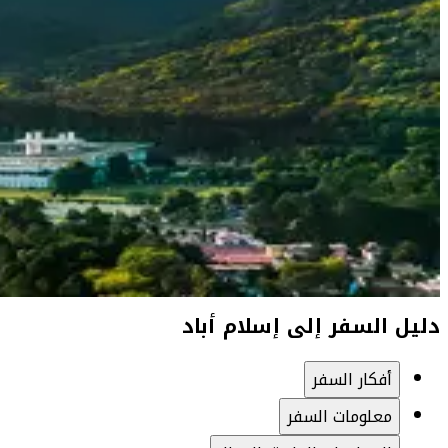
دليل السفر إلى إسلام أباد
أفكار السفر
معلومات السفر