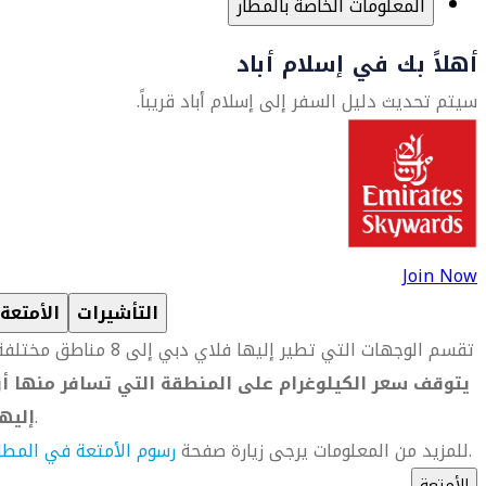
المعلومات الخاصة بالمطار
أهلاً بك في إسلام أباد
سيتم تحديث دليل السفر إلى إسلام أباد قريباً.
Join Now
التأشيرات
الأمتعة
تقسم الوجهات التي تطير إليها فلاي دبي إلى 8 مناطق مختلفة.
يتوقف سعر الكيلوغرام على المنطقة التي تسافر منها أو
.
إليه
.
للمزيد من المعلومات يرجى زيارة صفحة
رسوم الأمتعة في المطا
الأمتعة