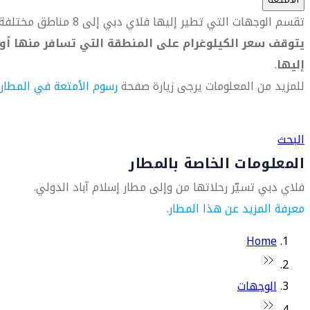
تقسم الوجهات التي تطير إليها فلاي دبي إلى 8 مناطق مختلفة.
يتوقف سعر الكيلوغرام على المنطقة التي تسافر منها أو
إليها
.
للمزيد من المعلومات يرجى زيارة صفحة
رسوم الأمتعة في المطار
العثور على متجر السفر الأقرب إليك
البحث
المعلومات الخاصة بالمطار
فلاي دبي تسيّر رحلاتها من وإلى مطار إسلام آباد الدولي.
معرفة المزيد عن هذا المطار.
Home
الوجهات