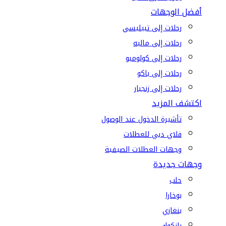
أفضل الوجهات
رحلات إلى تبيليسي
رحلات إلى ماليه
رحلات إلى كولومبو
رحلات إلى باكو
رحلات إلى زنجبار
اكتشف المزيد
تأشيرة الدخول عند الوصول
فلاي دبي للعطلات
وجهات العطلات الصيفية
وجهات جديدة
حلب
بوخارا
بنغازي
بانكوك