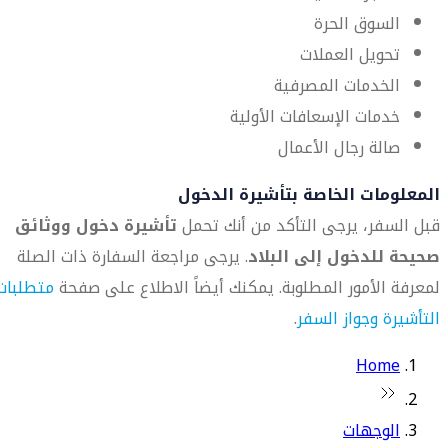
السوق الحرة
تحويل العملات
الخدمات المصرفية
خدمات الإسعافات الأولية
صالة رجال الأعمال
المعلومات الخاصة بتأشيرة الدخول
قبل السفر، يرجى التأكد من أنك تحمل
تأشيرة دخول ووثائق
صحيحة للدخول إلى البلاد
. يرجى مراجعة السفارة ذات الصلة
لمعرفة الأمور المطلوبة. يمكنك أيضاً الاطلاع على صفحة
متطلبات
التأشيرة وجواز السفر
.
Home
الوجهات