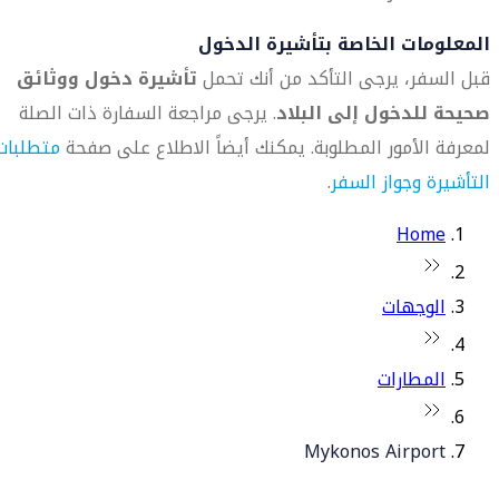
المعلومات الخاصة بتأشيرة الدخول
قبل السفر، يرجى التأكد من أنك تحمل
تأشيرة دخول ووثائق
صحيحة للدخول إلى البلاد
. يرجى مراجعة السفارة ذات الصلة
لمعرفة الأمور المطلوبة. يمكنك أيضاً الاطلاع على صفحة
متطلبات
التأشيرة وجواز السفر
.
Home
الوجهات
المطارات
Mykonos Airport