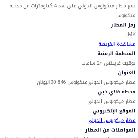
يقع مطار ميكونوس الدولي على بعد 4 كيلومترات من مدينة
ميكونوس.
رمز المطار
JMK
مشاهدة الخريطة
المنطقة الزمنية
توقيت غرينتش +2 ساعات
العنوان
مطار ميكونوس الدولي
ميكونوس 846 00
اليونان
محطة فلاي دبي
مطار ميكونوس الدولي
الموقع الإلكتروني
مطار ميكونوس الدولي
المواصلات من المطار