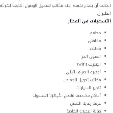
الخاصة أن يقدم نفسه عند مكاتب تسجيل الوصول التابعة لشركة
الطيران.
التسهيلات في المطار
مطعم
مقاهي
محلات
السوق الحر
الإنترنت (wifi)
أجهزة الصراف الآلي
مكاتب تحويل العملات
تاجير السيارات
أماكن مخصصه لشحن الأجهزة المحمولة
غرفة رعاية الطفل
صالة الرحلات الخاصة