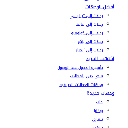
أفضل الوجهات
رحلات إلى تبيليسي
رحلات إلى ماليه
رحلات إلى كولومبو
رحلات إلى باكو
رحلات إلى زنجبار
اكتشف المزيد
تأشيرة الدخول عند الوصول
فلاي دبي للعطلات
وجهات العطلات الصيفية
وجهات جديدة
حلب
بوخارا
بنغازي
بانكوك