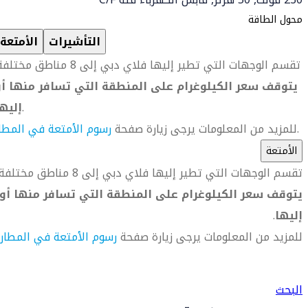
محول الطاقة
التأشيرات
الأمتعة
تقسم الوجهات التي تطير إليها فلاي دبي إلى 8 مناطق مختلفة.
يتوقف سعر الكيلوغرام على المنطقة التي تسافر منها أو
.
إليه
.
للمزيد من المعلومات يرجى زيارة صفحة
رسوم الأمتعة في المطا
الأمتعة
تقسم الوجهات التي تطير إليها فلاي دبي إلى 8 مناطق مختلفة.
يتوقف سعر الكيلوغرام على المنطقة التي تسافر منها أو
إليها
.
للمزيد من المعلومات يرجى زيارة صفحة
رسوم الأمتعة في المطار
العثور على متجر السفر الأقرب إليك
البحث