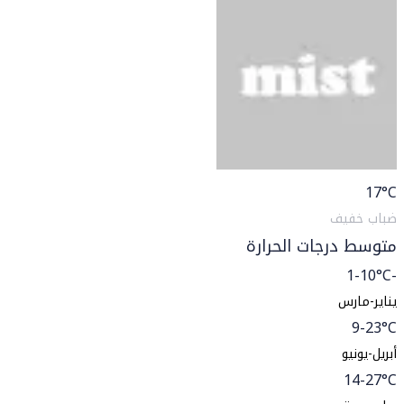
17
°C
ضباب خفيف
متوسط درجات الحرارة
-1-10°C
يناير-مارس
9-23°C
أبريل-يونيو
14-27°C