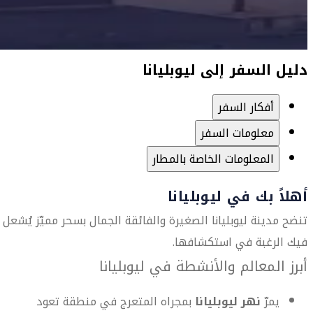
دليل السفر إلى ليوبليانا
أفكار السفر
معلومات السفر
المعلومات الخاصة بالمطار
أهلاً بك في ليوبليانا
تنضح مدينة ليوبليانا الصغيرة والفائقة الجمال بسحر مميّز يُشعل
فيك الرغبة في استكشافها.
أبرز المعالم والأنشطة في ليوبليانا
يمرّ
نهر ليوبليانا
بمجراه المتعرج في منطقة تعود