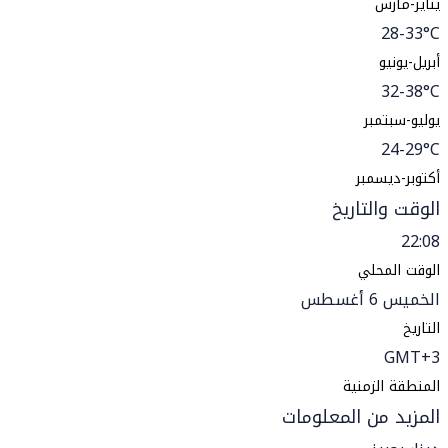
يناير-مارس
28-33°C
أبريل-يونيو
32-38°C
يوليو-سبتمبر
24-29°C
أكتوبر-ديسمبر
الوقت والتاريخ
22:08
الوقت المحلي
الخميس 6 أغسطس
التاريخ
GMT+3
المنطقة الزمنية
المزيد من المعلومات