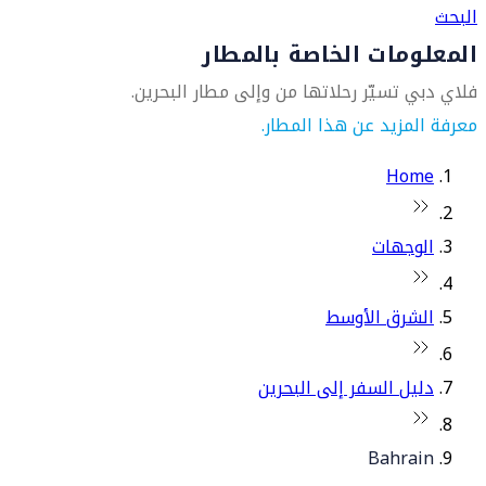
البحث
المعلومات الخاصة بالمطار
فلاي دبي تسيّر رحلاتها من وإلى مطار البحرين.
معرفة المزيد عن هذا المطار.
Home
الوجهات
الشرق الأوسط
دليل السفر إلى البحرين
Bahrain