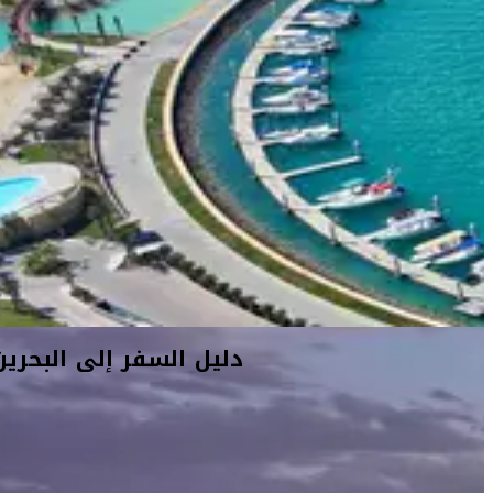
دليل السفر إلى البحرين