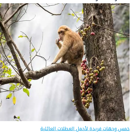
خمس وجهات فريدة لأجمل العطلات العائلية