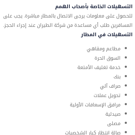
التسهيلات الخاصة بأصحاب الهمم
للحصول على معلومات يرجى الاتصال بالمطار مباشرة. يجب على
المسافرين طلب أي مساعدة من شركة الطيران عند إجراء الحجز.
التسهيلات في المطار
مطاعم ومقاهي
السوق الحرة
خدمة تغليف الأمتعة
بنك
صراف آلي
تحويل عملات
مرافق الإسعافات الأولية
صيدلية
مصلى
صالة انتظار كبار الشخصيات