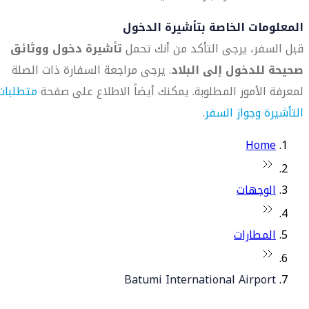
المعلومات الخاصة بتأشيرة الدخول
قبل السفر، يرجى التأكد من أنك تحمل
تأشيرة دخول ووثائق
صحيحة للدخول إلى البلاد
. يرجى مراجعة السفارة ذات الصلة
لمعرفة الأمور المطلوبة. يمكنك أيضاً الاطلاع على صفحة
متطلبات
التأشيرة وجواز السفر
.
Home
الوجهات
المطارات
Batumi International Airport