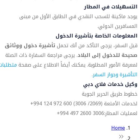
التسهيلات في المطار
يوجد ماكينة للسحب النقدي في الطابق الأول من مبنى
المسافرين الدولي.
المعلومات الخاصة بتأشيرة الدخول
قبل السفر، يرجى التأكد من أنك تحمل
تأشيرة دخول ووثائق
صحيحة للدخول إلى البلاد
. يرجى مراجعة السفارة ذات الصلة
لمعرفة الأمور المطلوبة. يمكنك أيضاً الاطلاع على صفحة
متطلبات
التأشيرة وجواز السفر
.
وكيل خدمات فلاي دبي
خطوط طريق الحرير الجوية
لخدمات الأمتعة (2069/ 3006) 600 972 124 994+
لعمليات المطار:3006 2600 497 994+
Home