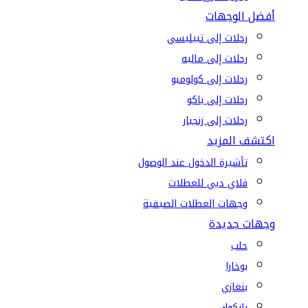
أفضل الوجهات
رحلات إلى تبيليسي
رحلات إلى ماليه
رحلات إلى كولومبو
رحلات إلى باكو
رحلات إلى زنجبار
اكتشف المزيد
تأشيرة الدخول عند الوصول
فلاي دبي للعطلات
وجهات العطلات الصيفية
وجهات جديدة
حلب
بوخارا
بنغازي
بانكوك