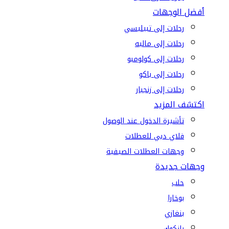
أفضل الوجهات
رحلات إلى تبيليسي
رحلات إلى ماليه
رحلات إلى كولومبو
رحلات إلى باكو
رحلات إلى زنجبار
اكتشف المزيد
تأشيرة الدخول عند الوصول
فلاي دبي للعطلات
وجهات العطلات الصيفية
وجهات جديدة
حلب
بوخارا
بنغازي
بانكوك