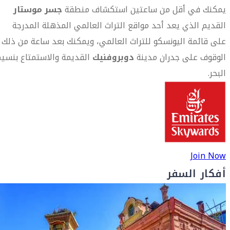
يمكنك في أقل من ساعتين استكشاف منطقة
جسر موستار
القديم الذي يعد أحد مواقع التراث العالمي المذهلة المدرجة
على قائمة اليونسكو للتراث العالمي، ويمكنك بعد ساعة من ذلك
الوقوف على جدران مدينة
دوبروفنيك
القديمة والاستمتاع بنسي
البحر.
Join Now
أفكار السفر