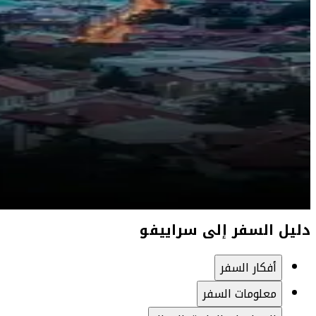
دليل السفر إلى سراييفو
أفكار السفر
معلومات السفر