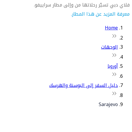
فلاي دبي تسيّر رحلاتها من وإلى مطار سراييفو.
معرفة المزيد عن هذا المطار.
Home
الوجهات
أوروبا
دليل السفر إلى البوسنة والهرسك
Sarajevo