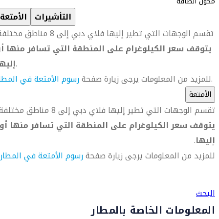
محول الطاقة
التأشيرات
الأمتعة
تقسم الوجهات التي تطير إليها فلاي دبي إلى 8 مناطق مختلفة.
يتوقف سعر الكيلوغرام على المنطقة التي تسافر منها أو
.
إليه
.
للمزيد من المعلومات يرجى زيارة صفحة
رسوم الأمتعة في المطا
الأمتعة
تقسم الوجهات التي تطير إليها فلاي دبي إلى 8 مناطق مختلفة.
يتوقف سعر الكيلوغرام على المنطقة التي تسافر منها أو
إليها
.
للمزيد من المعلومات يرجى زيارة صفحة
رسوم الأمتعة في المطار
العثور على متجر السفر الأقرب إليك
البحث
المعلومات الخاصة بالمطار