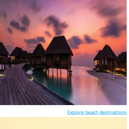
Explore beach destinations