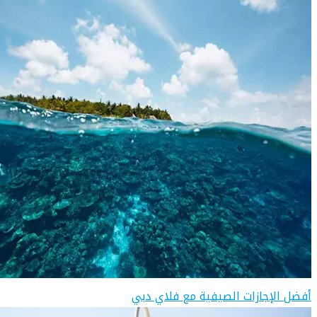
أفضل الإجازات الصيفية مع فلاي دبي