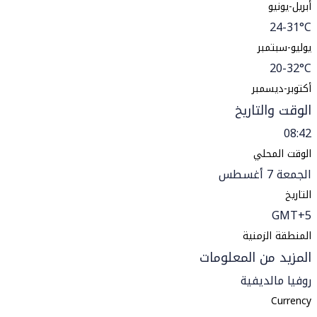
أبريل-يونيو
24-31°C
يوليو-سبتمبر
20-32°C
أكتوبر-ديسمبر
الوقت والتاريخ
08:42
الوقت المحلي
الجمعة 7 أغسطس
التاريخ
GMT+5
المنطقة الزمنية
المزيد من المعلومات
روفيا مالديفية
Currency