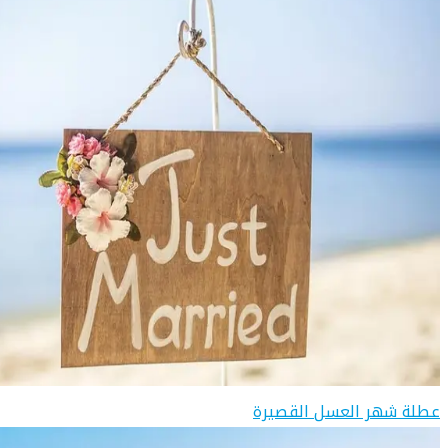
عطلة شهر العسل القصيرة