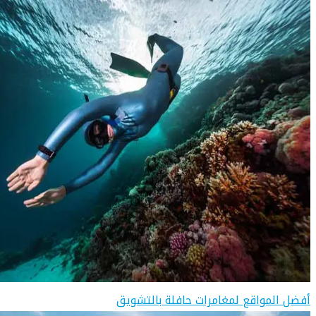
أفضل المواقع لمغامرات حافلة بالتشويق