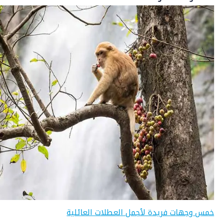
خمس وجهات فريدة لأجمل العطلات العائلية