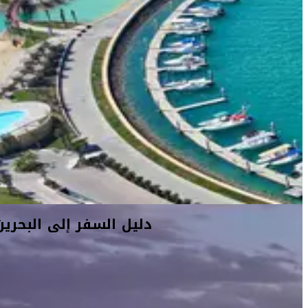
دليل السفر إلى البحرين