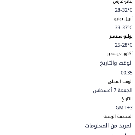
يناير-مارس
28-32°C
أبريل-يونيو
33-37°C
يوليو-سبتمبر
25-28°C
أكتوبر-ديسمبر
الوقت والتاريخ
00:35
الوقت المحلي
الجمعة 7 أغسطس
التاريخ
GMT+3
المنطقة الزمنية
المزيد من المعلومات