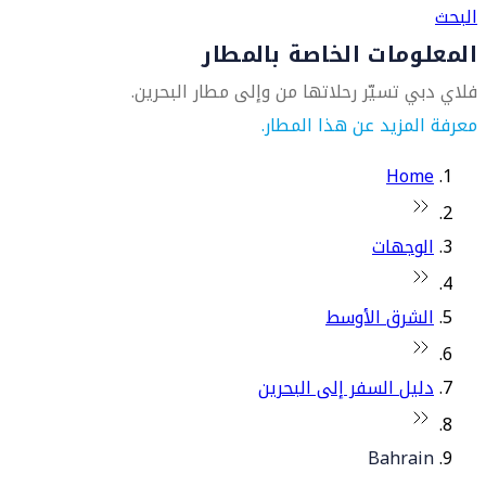
البحث
المعلومات الخاصة بالمطار
فلاي دبي تسيّر رحلاتها من وإلى مطار البحرين.
معرفة المزيد عن هذا المطار.
Home
الوجهات
الشرق الأوسط
دليل السفر إلى البحرين
Bahrain