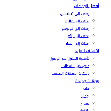
أفضل الوجهات
رحلات إلى تبيليسي
رحلات إلى ماليه
رحلات إلى كولومبو
رحلات إلى باكو
رحلات إلى زنجبار
اكتشف المزيد
تأشيرة الدخول عند الوصول
فلاي دبي للعطلات
وجهات العطلات الصيفية
وجهات جديدة
حلب
بوخارا
بنغازي
بانكوك