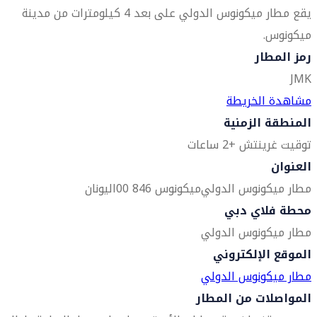
يقع مطار ميكونوس الدولي على بعد 4 كيلومترات من مدينة
ميكونوس.
رمز المطار
JMK
مشاهدة الخريطة
المنطقة الزمنية
توقيت غرينتش +2 ساعات
العنوان
مطار ميكونوس الدولي
ميكونوس 846 00
اليونان
محطة فلاي دبي
مطار ميكونوس الدولي
الموقع الإلكتروني
مطار ميكونوس الدولي
المواصلات من المطار