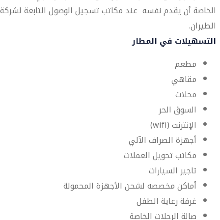
الخاصة أن يقدم نفسه عند مكاتب تسجيل الوصول التابعة لشركة
الطيران.
التسهيلات في المطار
مطعم
مقاهي
محلات
السوق الحر
الإنترنت (wifi)
أجهزة الصراف الآلي
مكاتب تحويل العملات
تاجير السيارات
أماكن مخصصه لشحن الأجهزة المحمولة
غرفة رعاية الطفل
صالة الرحلات الخاصة