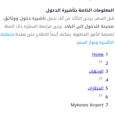
المعلومات الخاصة بتأشيرة الدخول
قبل السفر، يرجى التأكد من أنك تحمل
تأشيرة دخول ووثائق
صحيحة للدخول إلى البلاد
. يرجى مراجعة السفارة ذات الصلة
لمعرفة الأمور المطلوبة. يمكنك أيضاً الاطلاع على صفحة
متطلبات
التأشيرة وجواز السفر
.
Home
الوجهات
المطارات
Mykonos Airport