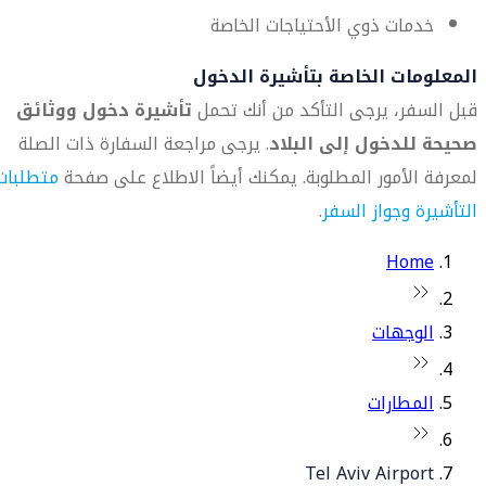
خدمات ذوي الأحتياجات الخاصة
المعلومات الخاصة بتأشيرة الدخول
قبل السفر، يرجى التأكد من أنك تحمل
تأشيرة دخول ووثائق
صحيحة للدخول إلى البلاد
. يرجى مراجعة السفارة ذات الصلة
لمعرفة الأمور المطلوبة. يمكنك أيضاً الاطلاع على صفحة
متطلبات
التأشيرة وجواز السفر
.
Home
الوجهات
المطارات
Tel Aviv Airport