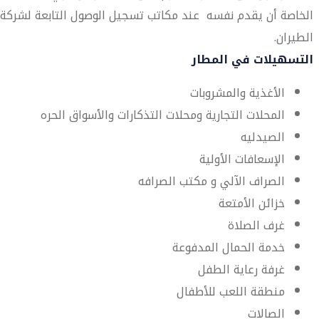
الخاصة أن يقدم نفسه عند مكاتب تسجيل الوصول التابعة لشركة
الطيران.
التسهيلات في المطار
الأغذية والمشروبات
المحلات التجارية ومحلات التذكارات والأسواق الحره
الصيدليه
الإسعافات الأولية
الصراف الآلي و مكتب الصرافه
خزائن الأمتعة
غرف الصلاة
خدمة الحمال المدفوعة
غرفة رعاية الطفل
منطقة اللعب للأطفال
الصالات