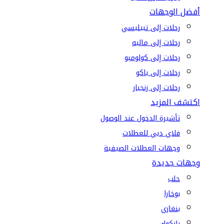
أفضل الوجهات
رحلات إلى تبيليسي
رحلات إلى ماليه
رحلات إلى كولومبو
رحلات إلى باكو
رحلات إلى زنجبار
اكتشف المزيد
تأشيرة الدخول عند الوصول
فلاي دبي للعطلات
وجهات العطلات الصيفية
وجهات جديدة
حلب
بوخارا
بنغازي
بانكوك