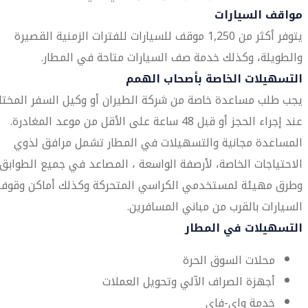
مواقف السيارات
يتوفر أكثر من 1,250 موقف للسيارات للفترات الزمنية القصيرة
والطويلة، وكذلك خدمة صف السيارات متاحة في المطار.
التسهيلات الخاصة بأصحاب الهمم
يجب طلب مساعدة خاصة من شركة الطيران أو وكيل السفر المختار
عند إجراء الحجز أو قبل 48 ساعة على الأقل من موعد المغادرة.
المساعدة مجانية والتسهيلات في المطار تشمل مرافق لذوي
الاحتياجات الخاصة، لأرصفة الواسعة ، المصاعد في جميع الطوابق،
وطرق مهيئة لمستخدمي الكراسي المتحركة وكذلك أماكن وقوف
السيارات بالقرب من مباني المسافرين.
التسهيلات في المطار
محلات السوق الحرة
أجهزة الصراف الآلي وتحويل العملات
خدمة واي-فاي