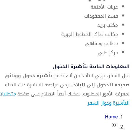
عربات الأمتعة
قسم المفقودات
مكتب بريد
مكاتب تذاكر الخطوط الجوية
مطاعم ومقاهي
مركز طبي
المعلومات الخاصة بتأشيرة الدخول
قبل السفر، يرجى التأكد من أنك تحمل
تأشيرة دخول ووثائق
صحيحة للدخول إلى البلاد
. يرجى مراجعة السفارة ذات الصلة
لمعرفة الأمور المطلوبة. يمكنك أيضاً الاطلاع على صفحة
متطلبات
التأشيرة وجواز السفر
.
Home