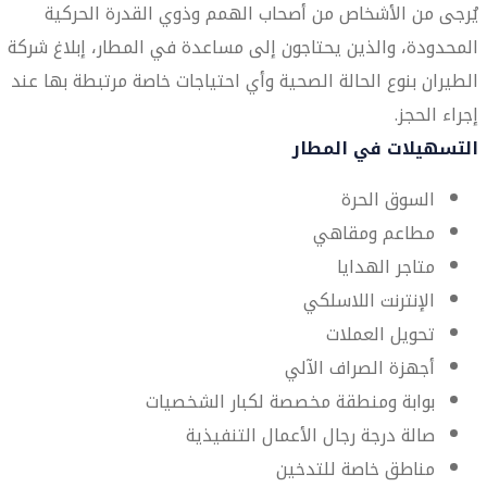
يُرجى من الأشخاص من أصحاب الهمم وذوي القدرة الحركية
المحدودة، والذين يحتاجون إلى مساعدة في المطار، إبلاغ شركة
الطيران بنوع الحالة الصحية وأي احتياجات خاصة مرتبطة بها عند
إجراء الحجز.
التسهيلات في المطار
السوق الحرة
مطاعم ومقاهي
متاجر الهدايا
الإنترنت اللاسلكي
تحويل العملات
أجهزة الصراف الآلي
بوابة ومنطقة مخصصة لكبار الشخصيات
صالة درجة رجال الأعمال التنفيذية
مناطق خاصة للتدخين