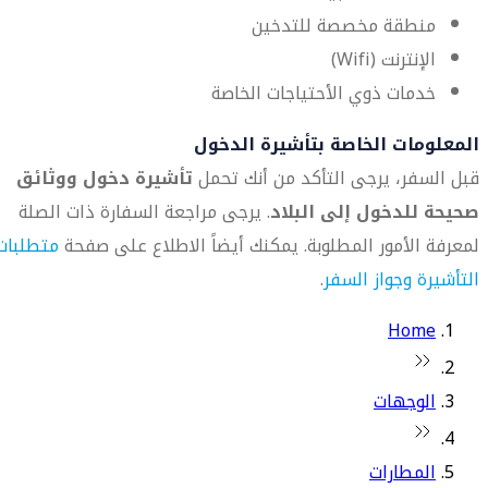
منطقة مخصصة للتدخين
الإنترنت (Wifi)
خدمات ذوي الأحتياجات الخاصة
المعلومات الخاصة بتأشيرة الدخول
قبل السفر، يرجى التأكد من أنك تحمل
تأشيرة دخول ووثائق
صحيحة للدخول إلى البلاد
. يرجى مراجعة السفارة ذات الصلة
لمعرفة الأمور المطلوبة. يمكنك أيضاً الاطلاع على صفحة
متطلبات
التأشيرة وجواز السفر
.
Home
الوجهات
المطارات