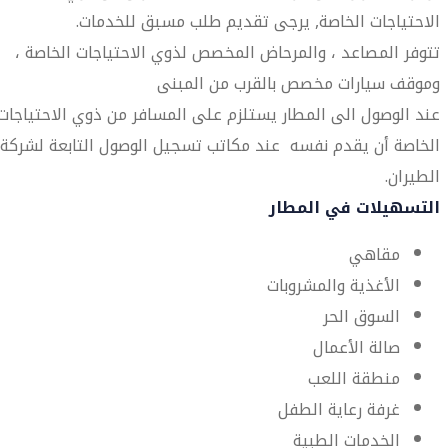
الاحتياجات الخاصة, يرجى تقديم طلب مسبق للخدمات.
تتوفر المصاعد ، والمرحاض المخصص لذوي الاحتياجات الخاصة ،
وموقف سيارات مخصص بالقرب من المبنى
عند الوصول الى المطار يستلزم على المسافر من ذوي الاحتياجات
الخاصة أن يقدم نفسه عند مكاتب تسجيل الوصول التابعة لشركة
الطيران.
التسهيلات في المطار
مقاهي
الأغذية والمشروبات
السوق الحر
صالة الأعمال
منطقة اللعب
غرفة رعاية الطفل
الخدمات الطبية