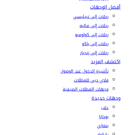
أفضل الوجهات
رحلات إلى تبيليسي
رحلات إلى ماليه
رحلات إلى كولومبو
رحلات إلى باكو
رحلات إلى زنجبار
اكتشف المزيد
تأشيرة الدخول عند الوصول
فلاي دبي للعطلات
وجهات العطلات الصيفية
وجهات جديدة
حلب
بوخارا
بنغازي
بانكوك