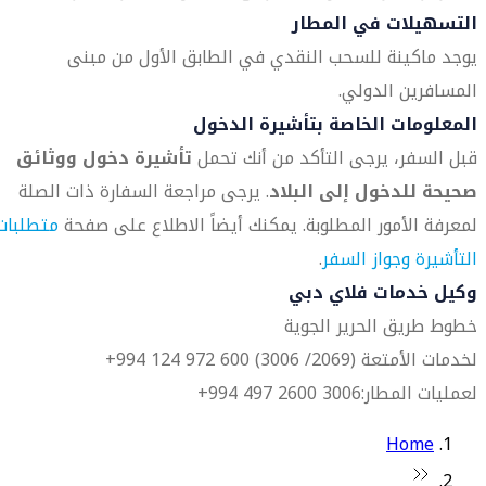
التسهيلات في المطار
يوجد ماكينة للسحب النقدي في الطابق الأول من مبنى
المسافرين الدولي.
المعلومات الخاصة بتأشيرة الدخول
قبل السفر، يرجى التأكد من أنك تحمل
تأشيرة دخول ووثائق
صحيحة للدخول إلى البلاد
. يرجى مراجعة السفارة ذات الصلة
لمعرفة الأمور المطلوبة. يمكنك أيضاً الاطلاع على صفحة
متطلبات
التأشيرة وجواز السفر
.
وكيل خدمات فلاي دبي
خطوط طريق الحرير الجوية
لخدمات الأمتعة (2069/ 3006) 600 972 124 994+
لعمليات المطار:3006 2600 497 994+
Home