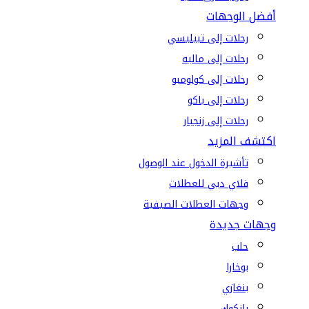
أفضل الوجهات
رحلات إلى تبيليسي
رحلات إلى ماليه
رحلات إلى كولومبو
رحلات إلى باكو
رحلات إلى زنجبار
اكتشف المزيد
تأشيرة الدخول عند الوصول
فلاي دبي للعطلات
وجهات العطلات الصيفية
وجهات جديدة
حلب
بوخارا
بنغازي
بانكوك