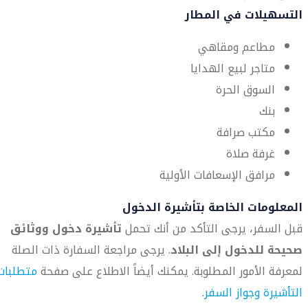
التسهيلات في المطار
مطاعم ومقاهي
متاجر لبيع الهدايا
السوق الحرة
بنك
مكتب صرافة
غرفة صلاة
مرافق الإسعافات الأولية
المعلومات الخاصة بتأشيرة الدخول
قبل السفر، يرجى التأكد من أنك تحمل
تأشيرة دخول ووثائق
صحيحة للدخول إلى البلاد
. يرجى مراجعة السفارة ذات الصلة
لمعرفة الأمور المطلوبة. يمكنك أيضاً الاطلاع على صفحة
متطلبات
التأشيرة وجواز السفر
.