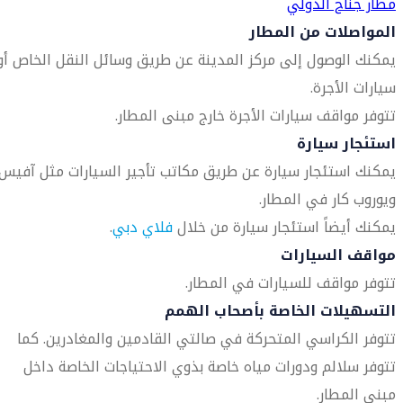
مطار جناح الدولي
المواصلات من المطار
يمكنك الوصول إلى مركز المدينة عن طريق وسائل النقل الخاص أو
سيارات الأجرة.
تتوفر مواقف سيارات الأجرة خارج مبنى المطار.
استئجار سيارة
يمكنك استئجار سيارة عن طريق مكاتب تأجير السيارات مثل آفيس
ويوروب كار في المطار.
يمكنك أيضاً استئجار سيارة من خلال
فلاي دبي
.
مواقف السيارات
تتوفر مواقف للسيارات في المطار.
التسهيلات الخاصة بأصحاب الهمم
تتوفر الكراسي المتحركة في صالتي القادمين والمغادرين. كما
تتوفر سلالم ودورات مياه خاصة بذوي الاحتياجات الخاصة داخل
مبنى المطار.