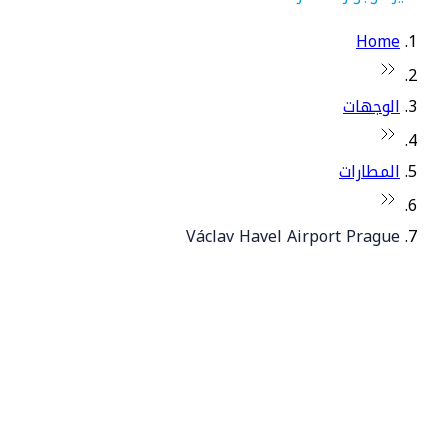
Home
الوجهات
المطارات
Václav Havel Airport Prague