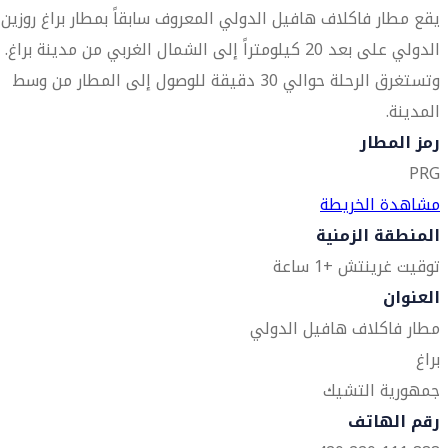
يقع مطار فاكلاف هافيل الدولي المعروف سابقاً بمطار براغ روزين
الدولي على بعد 20 كيلومتراً إلى الشمال الغربي من مدينة براغ.
وتستغرق الرحلة حوالي 30 دقيقة للوصول إلى المطار من وسط
المدينة.
رمز المطار
PRG
مشاهدة الخريطة
المنطقة الزمنية
توقيت غرينتش +1 ساعة
العنوان
مطار فاكلاف هافيل الدولي
براغ
جمهورية التشيك
رقم الهاتف