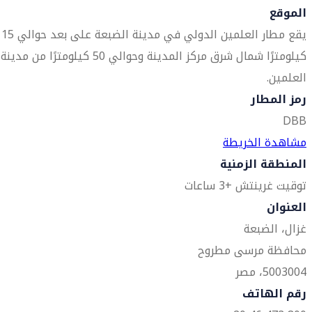
الموقع
يقع مطار العلمين الدولي في مدينة الضبعة على بعد حوالي 15
كيلومترًا شمال شرق مركز المدينة وحوالي 50 كيلومترًا من مدينة
العلمين.
رمز المطار
DBB
مشاهدة الخريطة
المنطقة الزمنية
توقيت غرينتش +3 ساعات
العنوان
غزال، الضبعة
محافظة مرسى مطروح
5003004، مصر
رقم الهاتف