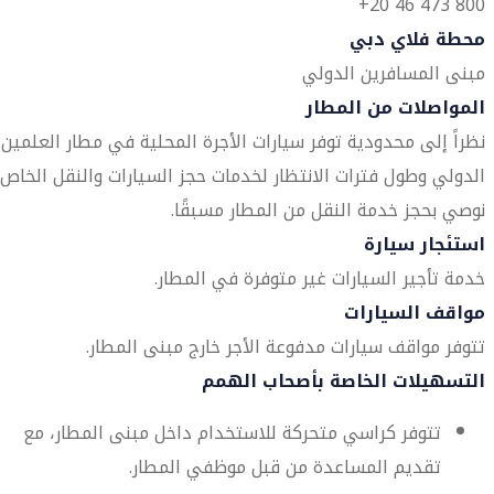
800 473 46 20+
محطة فلاي دبي
مبنى المسافرين الدولي
المواصلات من المطار
نظراً إلى محدودية توفر سيارات الأجرة المحلية في مطار العلمين
الدولي وطول فترات الانتظار لخدمات حجز السيارات والنقل الخاص،
نوصي بحجز خدمة النقل من المطار مسبقًا.
استئجار سيارة
خدمة تأجير السيارات غير متوفرة في المطار.
مواقف السيارات
تتوفر مواقف سيارات مدفوعة الأجر خارج مبنى المطار.
التسهيلات الخاصة بأصحاب الهمم
تتوفر كراسي متحركة للاستخدام داخل مبنى المطار، مع
تقديم المساعدة من قبل موظفي المطار.