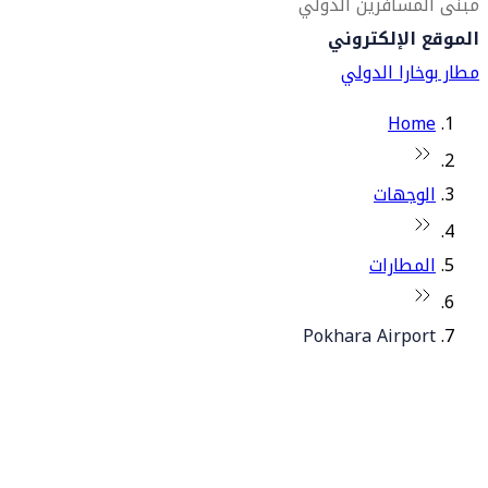
مبنى المسافرين الدولي
الموقع الإلكتروني
مطار بوخارا الدولي
Home
الوجهات
المطارات
Pokhara Airport