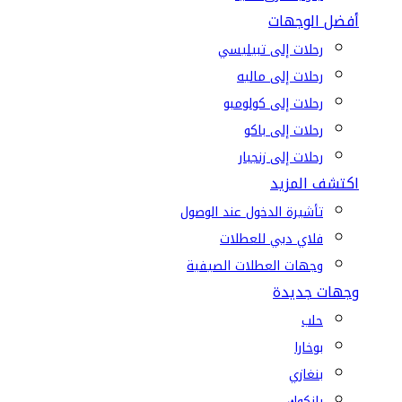
أفضل الوجهات
رحلات إلى تبيليسي
رحلات إلى ماليه
رحلات إلى كولومبو
رحلات إلى باكو
رحلات إلى زنجبار
اكتشف المزيد
تأشيرة الدخول عند الوصول
فلاي دبي للعطلات
وجهات العطلات الصيفية
وجهات جديدة
حلب
بوخارا
بنغازي
بانكوك