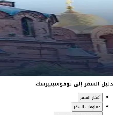
دليل السفر إلى نوفوسيبيرسك
أفكار السفر
معلومات السفر