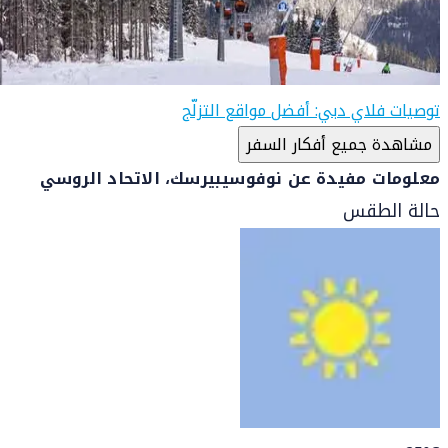
توصيات فلاي دبي: أفضل مواقع التزلّج
مشاهدة جميع أفكار السفر
معلومات مفيدة عن نوفوسيبيرسك، الاتحاد الروسي
حالة الطقس