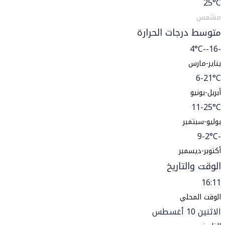
25
°C
مشمس
متوسط درجات الحرارة
-16--4°C
يناير-مارس
6-21°C
أبريل-يونيو
11-25°C
يوليو-سبتمبر
-9-2°C
أكتوبر-ديسمبر
الوقت والتاريخ
16:11
الوقت المحلي
الاثنين 10 أغسطس