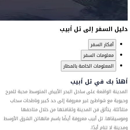
دليل السفر إلى تل أبيب
أفكار السفر
معلومات السفر
المعلومات الخاصة بالمطار
أهلاً بك في تل أبيب
المدينة الواقعة على ساحل البحر الأبيض المتوسط محبة للمرح
وحيوية مع شواطئ غير معروفة إلى حد كبير وناطحات سحاب
متلألئة. يتألق فن المدينة وثقافتها من خلال متاحفها
وموسيقاها. تل أبيب معروفة أيضًا باسم مانهاتن الشرق الأوسط
ومدينة لا تنام أبدًا.