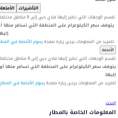
التأشيرات
الأمتعة
تقسم الوجهات التي تطير إليها فلاي دبي إلى 8 مناطق مختلفة.
يتوقف سعر الكيلوغرام على المنطقة التي تسافر منها أو
.
إليه
.
للمزيد من المعلومات يرجى زيارة صفحة
رسوم الأمتعة في المطا
الأمتعة
تقسم الوجهات التي تطير إليها فلاي دبي إلى 8 مناطق مختلفة.
يتوقف سعر الكيلوغرام على المنطقة التي تسافر منها أو
إليها
.
للمزيد من المعلومات يرجى زيارة صفحة
رسوم الأمتعة في المطار
العثور على متجر السفر الأقرب إليك
البحث
المعلومات الخاصة بالمطار