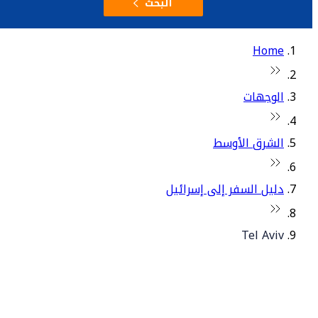
البحث
Home
الوجهات
الشرق الأوسط
دليل السفر إلى إسرائيل
Tel Aviv