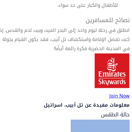
للأطفال والكبار على حد سواء.
نصائح للمسافرين
انطلق في رحلة ليوم واحد إلى البحر الميت وبيت لحم والقدس. إذا
كنت تفضل الإقامة واستكشاف تل أبيب، فقد يكون القيام بجولة
في المدينة الحضرية فكرة رائعة أيضًا!
Join Now
معلومات مفيدة عن تل أبيب، اسرائيل
حالة الطقس