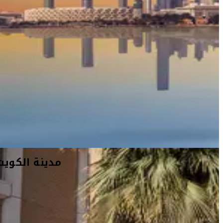
مدينة الكويت