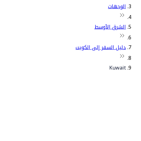
الوجهات
الشرق الأوسط
دليل السفر إلى الكويت
Kuwait