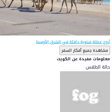
أروع عطلة شتوية دافئة في الشرق الأوسط
مشاهدة جميع أفكار السفر
معلومات مفيدة عن الكويت
حالة الطقس