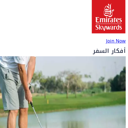
Join Now
أفكار السفر