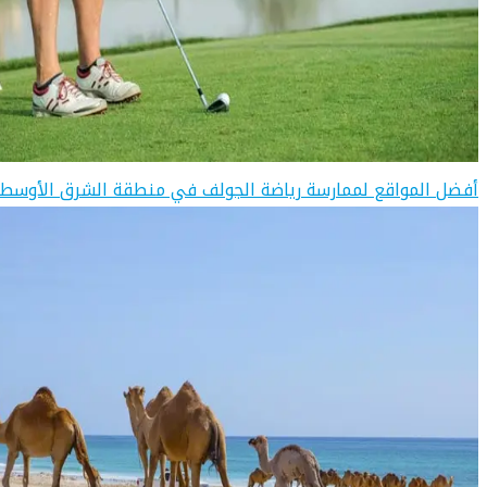
أفضل المواقع لممارسة رياضة الجولف في منطقة الشرق الأوسط