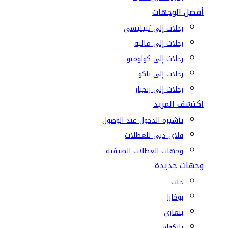
أفضل الوجهات
رحلات إلى تبيليسي
رحلات إلى ماليه
رحلات إلى كولومبو
رحلات إلى باكو
رحلات إلى زنجبار
اكتشف المزيد
تأشيرة الدخول عند الوصول
فلاي دبي للعطلات
وجهات العطلات الصيفية
وجهات جديدة
حلب
بوخارا
بنغازي
بانكوك