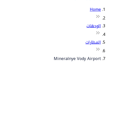
Home
الوجهات
المطارات
Mineralnye Vody Airport