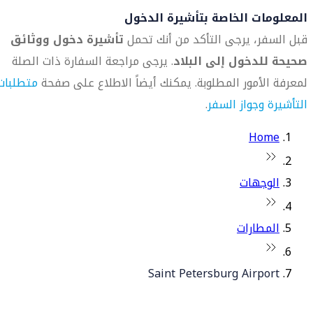
المعلومات الخاصة بتأشيرة الدخول
قبل السفر، يرجى التأكد من أنك تحمل
تأشيرة دخول ووثائق
صحيحة للدخول إلى البلاد
. يرجى مراجعة السفارة ذات الصلة
لمعرفة الأمور المطلوبة. يمكنك أيضاً الاطلاع على صفحة
متطلبات
التأشيرة وجواز السفر
.
Home
الوجهات
المطارات
Saint Petersburg Airport