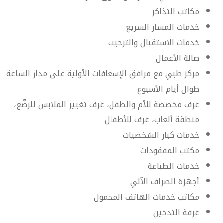
مكاتب التذاكر
خدمات المسار السريع
خدمات الاستقبال والترحيب
صالة الأعمال
مركز طبي مع مرافق الإسعافات الأولية على مدار الساعة
طوال أيام الأسبوع
غرف مخصصة للأم والطفل، غرف تغيير الملابس للرضّع،
منطقة ألعاب، غرف للأطفال
خدمات كبار الشخصيات
مكتب المفقودات
خدمات الطباعة
أجهزة الصراف الآلي
مكاتب خدمات الهاتف المحمول
غرفة التدخين