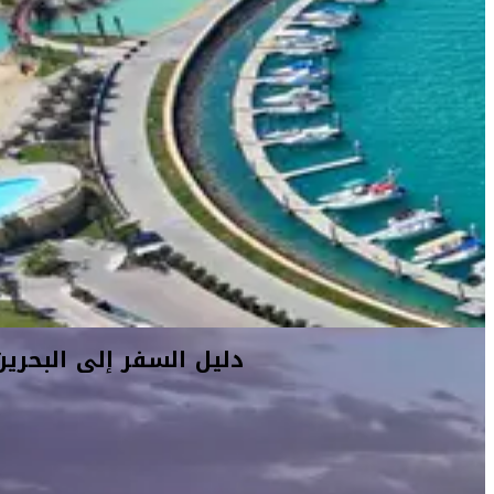
دليل السفر إلى البحرين