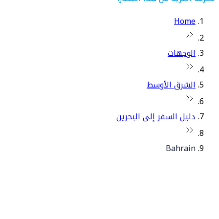
Home
الوجهات
الشرق الأوسط
دليل السفر إلى البحرين
Bahrain