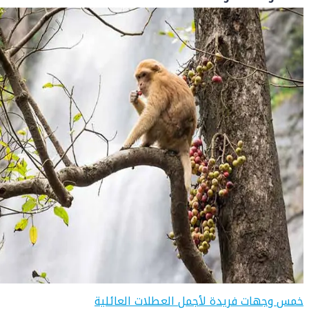
خمس وجهات فريدة لأجمل العطلات العائلية