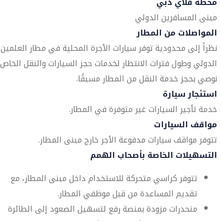
محطة فلاي دبي
مبنى المسافرين الدولي
المواصلات من المطار
نظراً إلى محدودية توفر سيارات الأجرة المحلية في مطار العلمين
الدولي وطول فترات الانتظار لخدمات حجز السيارات والنقل الخاص،
نوصي بحجز خدمة النقل من المطار مسبقًا.
استئجار سيارة
خدمة تأجير السيارات غير متوفرة في المطار.
مواقف السيارات
تتوفر مواقف سيارات مدفوعة الأجر خارج مبنى المطار.
التسهيلات الخاصة بأصحاب الهمم
تتوفر كراسي متحركة للاستخدام داخل مبنى المطار، مع
تقديم المساعدة من قبل موظفي المطار.
منحدرات مزودة بمنصة رفع لتسهيل الصعود إلى الطائرة