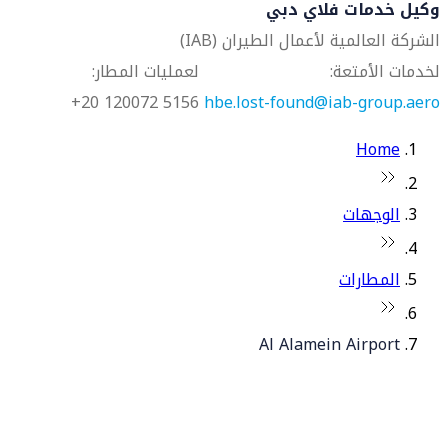
وكيل خدمات فلاي دبي
الشركة العالمية لأعمال الطيران (IAB)
لخدمات الأمتعة:
لعمليات المطار:
5156 120072 20+
hbe.lost-found@iab-group.aero
Home
الوجهات
المطارات
Al Alamein Airport