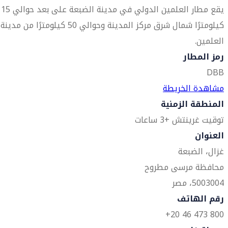
يقع مطار العلمين الدولي في مدينة الضبعة على بعد حوالي 15
كيلومترًا شمال شرق مركز المدينة وحوالي 50 كيلومترًا من مدينة
العلمين.
رمز المطار
DBB
مشاهدة الخريطة
المنطقة الزمنية
توقيت غرينتش +3 ساعات
العنوان
غزال، الضبعة
محافظة مرسى مطروح
5003004، مصر
رقم الهاتف
800 473 46 20+