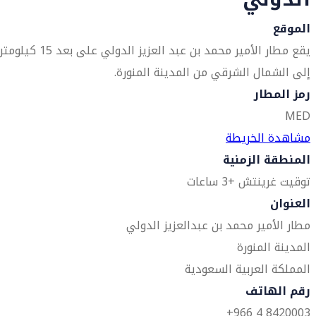
الموقع
يقع مطار الأمير محمد بن عبد العزيز الدولي على بعد 15 كيل
إلى الشمال الشرقي من المدينة المنورة.
رمز المطار
MED
مشاهدة الخريطة
المنطقة الزمنية
توقيت غرينتش +3 ساعات
العنوان
مطار الأمير محمد بن عبدالعزيز الدولي
المدينة المنورة
المملكة العربية السعودية
رقم الهاتف
8420003 4 966+